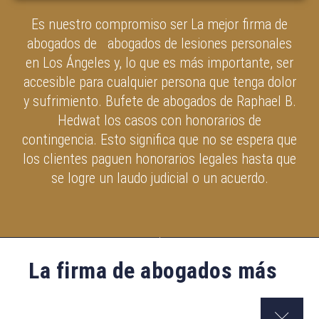
Es nuestro compromiso ser La mejor firma de
abogados de abogados de lesiones personales
en Los Ángeles y, lo que es más importante, ser
accesible para cualquier persona que tenga dolor
y sufrimiento. Bufete de abogados de Raphael B.
Hedwat los casos con honorarios de
contingencia. Esto significa que no se espera que
los clientes paguen honorarios legales hasta que
se logre un laudo judicial o un acuerdo.
La firma de abogados más
confiable en California