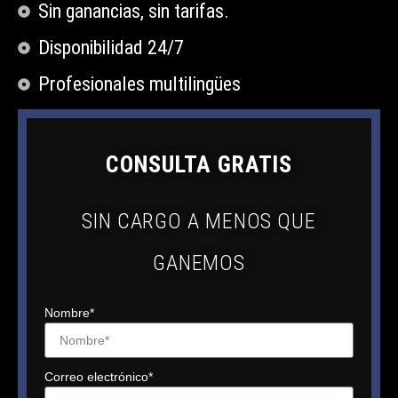
Sin ganancias, sin tarifas.​
Disponibilidad 24/7
Profesionales multilingües
CONSULTA GRATIS
SIN CARGO A MENOS QUE
GANEMOS
Nombre*
Correo electrónico*