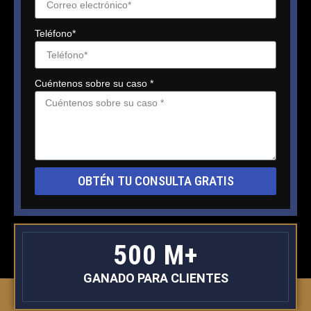
Teléfono*
Cuéntenos sobre su caso *
OBTÉN TU CONSULTA GRATIS
500 M+
GANADO PARA CLIENTES