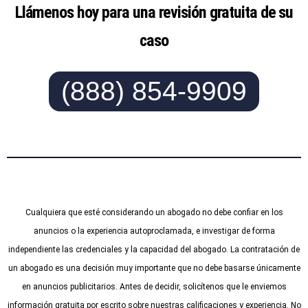
Llámenos hoy para una revisión gratuita de su
caso
(888) 854-9909
Cualquiera que esté considerando un abogado no debe confiar en los
anuncios o la experiencia autoproclamada, e investigar de forma
independiente las credenciales y la capacidad del abogado. La contratación de
un abogado es una decisión muy importante que no debe basarse únicamente
en anuncios publicitarios. Antes de decidir, solicítenos que le enviemos
información gratuita por escrito sobre nuestras calificaciones y experiencia. No