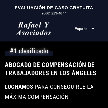
EVALUACIÓN DE CASO GRATUITA
(866) 213-4677
Español
#1 clasificado
ABOGADO DE COMPENSACIÓN DE
TRABAJADORES EN LOS ÁNGELES
LUCHAMOS
PARA CONSEGUIRLE LA
MÁXIMA COMPENSACIÓN