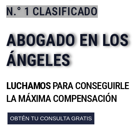
N.° 1 CLASIFICADO
ABOGADO EN LOS
ÁNGELES
LUCHAMOS
PARA CONSEGUIRLE
LA MÁXIMA COMPENSACIÓN
OBTÉN TU CONSULTA GRATIS