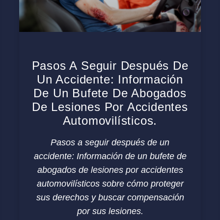
Pasos A Seguir Después De
Un Accidente: Información
De Un Bufete De Abogados
De Lesiones Por Accidentes
Automovilísticos.
Pasos a seguir después de un
accidente: Información de un bufete de
abogados de lesiones por accidentes
automovilísticos sobre cómo proteger
sus derechos y buscar compensación
por sus lesiones.