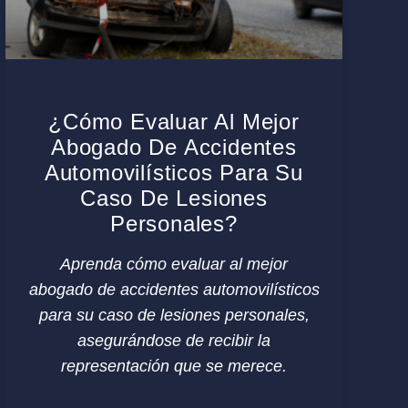
¿Cómo Evaluar Al Mejor
Abogado De Accidentes
Automovilísticos Para Su
Caso De Lesiones
Personales?
Aprenda cómo evaluar al mejor
abogado de accidentes automovilísticos
para su caso de lesiones personales,
asegurándose de recibir la
representación que se merece.