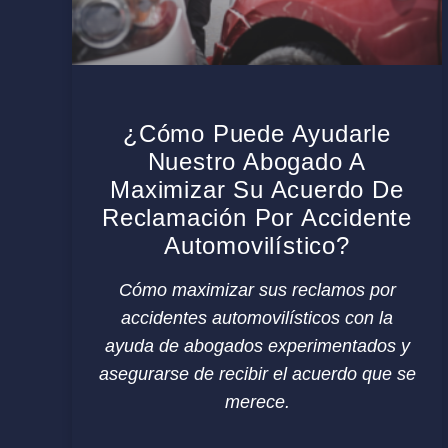
¿Cómo Puede Ayudarle
Nuestro Abogado A
Maximizar Su Acuerdo De
Reclamación Por Accidente
Automovilístico?
Cómo maximizar sus reclamos por
accidentes automovilísticos con la
ayuda de abogados experimentados y
asegurarse de recibir el acuerdo que se
merece.