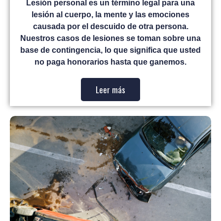
Lesión personal es un término legal para una
lesión al cuerpo, la mente y las emociones
causada por el descuido de otra persona.
Nuestros casos de lesiones se toman sobre una
base de contingencia, lo que significa que usted
no paga honorarios hasta que ganemos.
Leer más