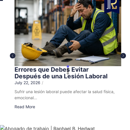
Errores que Debes Evitar
Después de una Lesión Laboral
July 22, 2026
/
Sufrir una lesión laboral puede afectar la salud física,
emocional...
Read More