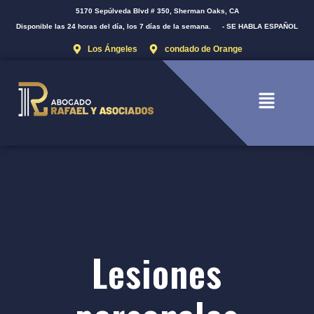
5170 Sepúlveda Blvd # 350, Sherman Oaks, CA
Disponible las 24 horas del día, los 7 días de la semana.
- SE HABLA ESPAÑOL
Los Ángeles
condado de Orange
Lesiones