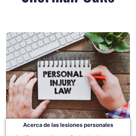
Acerca de las lesiones personales