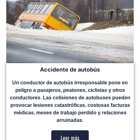
Accidente de autobús
Un conductor de autobús irresponsable pone en
peligro a pasajeros, peatones, ciclistas y otros
conductores. Las colisiones de autobuses pueden
provocar lesiones catastróficas, costosas facturas
médicas, meses de trabajo perdido y relaciones
arruinadas.
Leer más