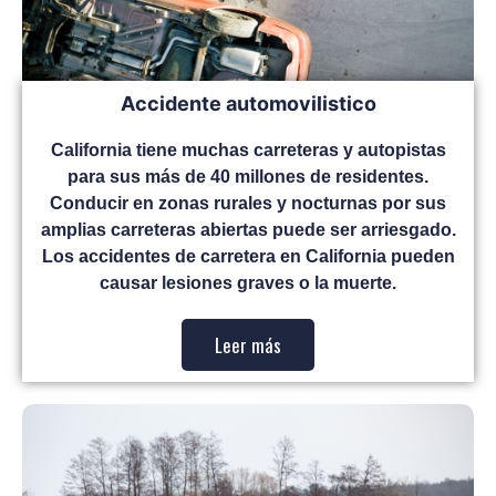
Accidente automovilistico
California tiene muchas carreteras y autopistas
para sus más de 40 millones de residentes.
Conducir en zonas rurales y nocturnas por sus
amplias carreteras abiertas puede ser arriesgado.
Los accidentes de carretera en California pueden
causar lesiones graves o la muerte.
Leer más