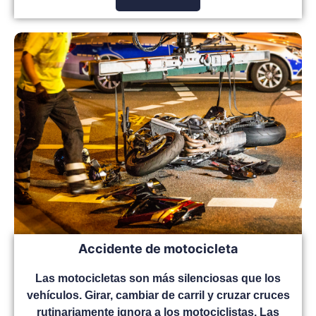
Accidente de motocicleta
Las motocicletas son más silenciosas que los
vehículos. Girar, cambiar de carril y cruzar cruces
rutinariamente ignora a los motociclistas. Las