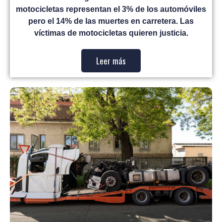
motocicletas representan el 3% de los automóviles
pero el 14% de las muertes en carretera. Las
víctimas de motocicletas quieren justicia.
Leer más