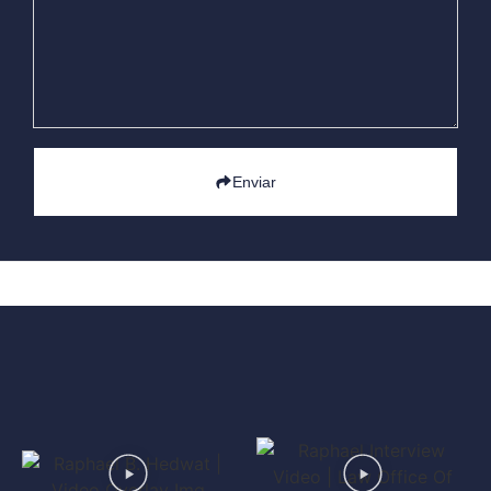
Enviar