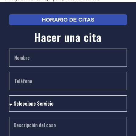
HORARIO DE CITAS
Hacer una cita