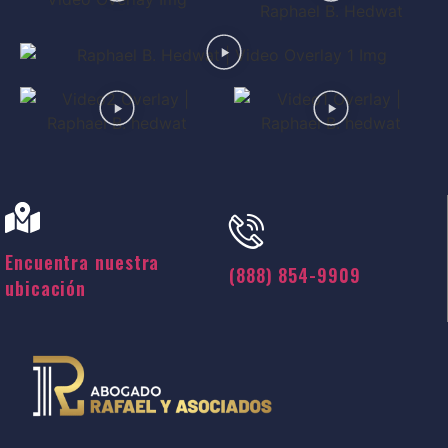
Encuentra nuestra
(888) 854-9909
ubicación