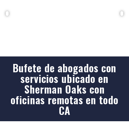
Bufete de abogados con
servicios ubicado en
Sherman Oaks con
oficinas remotas en todo
CA