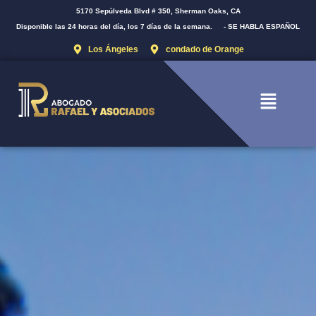
5170 Sepúlveda Blvd # 350, Sherman Oaks, CA
Disponible las 24 horas del día, los 7 días de la semana.
- SE HABLA ESPAÑOL
Los Ángeles
condado de Orange