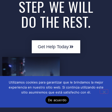
STEP. WE WILL
DO THE REST.
Get Help Today
Utilizamos cookies para garantizar que le brindamos la mejor
experiencia en nuestro sitio web. Si continúa utilizando este
sitio asumiremos que está satisfecho con él.
De acuerdo