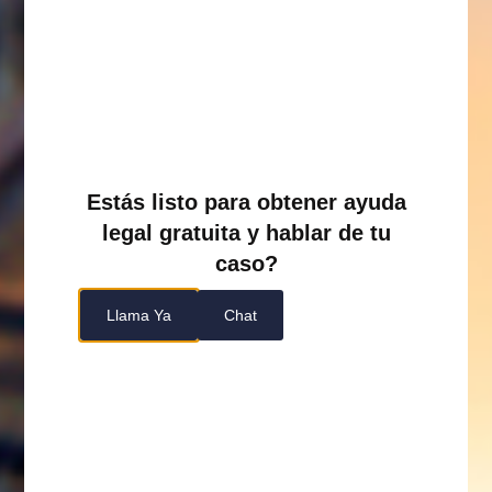
Estás listo para obtener ayuda
legal gratuita y hablar de tu
caso?
Llama Ya
Chat