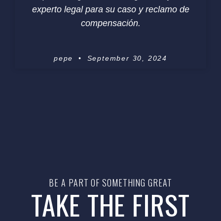
experto legal para su caso y reclamo de
compensación.
pepe
September 30, 2024
BE A PART OF SOMETHING GREAT
TAKE THE FIRST