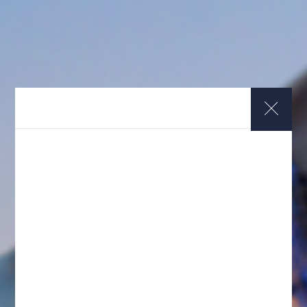
IMPORTANT NOTES ABOUT COMPENSATION
ACCIDENTE DE