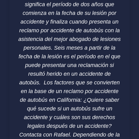
significa el período de dos años que
comienza en la fecha de su lesión por
accidente y finaliza cuando presenta un
reclamo por accidente de autobús con la
asistencia del mejor abogado de lesiones
personales. Seis meses a partir de la
fecha de la lesión es el período en el que
puede presentar una reclamación si
resultó herido en un accidente de
autobús. Los factores que se convierten
en la base de un reclamo por accidente
de autobús en California: ¿Quiere saber
qué sucede si un autobús sufre un
accidente y cuáles son sus derechos
legales después de un accidente?
Contacta con Rafael. Dependiendo de la