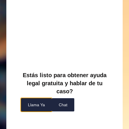
Estás listo para obtener ayuda
legal gratuita y hablar de tu
caso?
Llama Ya
Chat