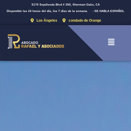
5170 Sepúlveda Blvd # 350, Sherman Oaks, CA
Disponible las 24 horas del día, los 7 días de la semana.
- SE HABLA ESPAÑOL
Los Ángeles
condado de Orange