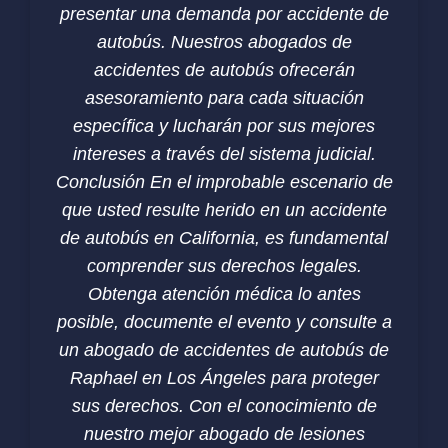
presentar una demanda por accidente de
autobús. Nuestros abogados de
accidentes de autobús ofrecerán
asesoramiento para cada situación
específica y lucharán por sus mejores
intereses a través del sistema judicial.
Conclusión En el improbable escenario de
que usted resulte herido en un accidente
de autobús en California, es fundamental
comprender sus derechos legales.
Obtenga atención médica lo antes
posible, documente el evento y consulte a
un abogado de accidentes de autobús de
Raphael en Los Ángeles para proteger
sus derechos. Con el conocimiento de
nuestro mejor abogado de lesiones