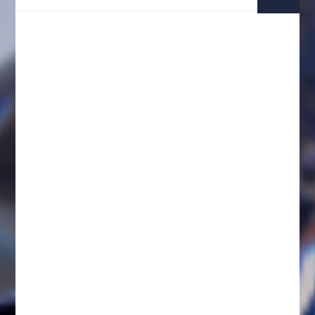
IMPORTANT NOTES ABOUT COMPENSATION
ACCIÓN DE CLASE