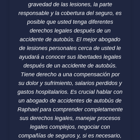
gravedad de las lesiones, la parte
responsable y la cobertura del seguro, es
posible que usted tenga diferentes
derechos legales después de un
accidente de autobús. El mejor abogado
de lesiones personales cerca de usted le
ayudará a conocer sus libertades legales
después de un accidente de autobús.
Tiene derecho a una compensación por
su dolor y sufrimiento, salarios perdidos y
gastos hospitalarios. Es crucial hablar con
un abogado de accidentes de autobús de
Raphael para comprender completamente
sus derechos legales, manejar procesos
legales complejos, negociar con
compañías de seguros y, si es necesario,