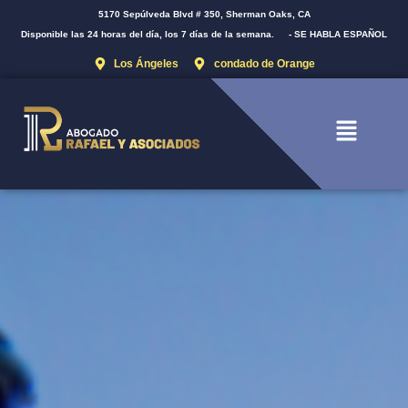
5170 Sepúlveda Blvd # 350, Sherman Oaks, CA
Disponible las 24 horas del día, los 7 días de la semana.
- SE HABLA ESPAÑOL
Los Ángeles
condado de Orange