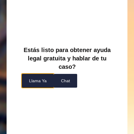
Estás listo para obtener ayuda
legal gratuita y hablar de tu
caso?
Llama Ya
Chat