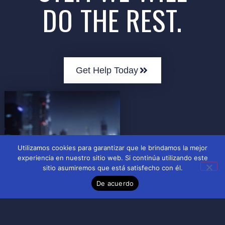
DO THE REST.
Get Help Today
Utilizamos cookies para garantizar que le brindamos la mejor
experiencia en nuestro sitio web. Si continúa utilizando este
sitio asumiremos que está satisfecho con él.
De acuerdo