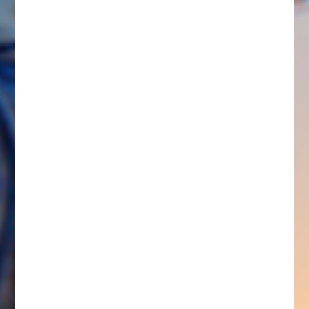
CONSTRUCCIÓN