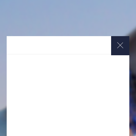
IMPORTANT NOTES ABOUT COMPENSATION
DE ACCIDENTES DE