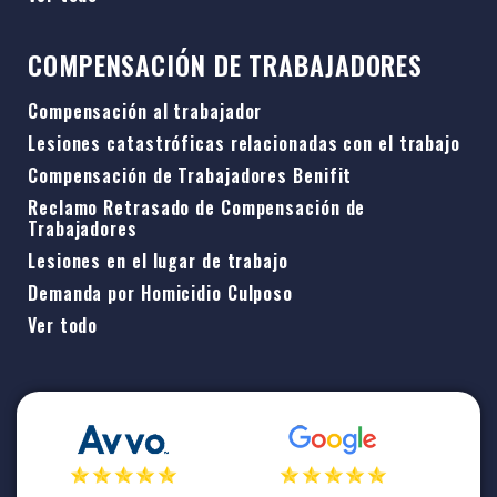
COMPENSACIÓN DE TRABAJADORES
Compensación al trabajador
Lesiones catastróficas relacionadas con el trabajo
Compensación de Trabajadores Benifit
Reclamo Retrasado de Compensación de
Trabajadores
Lesiones en el lugar de trabajo
Demanda por Homicidio Culposo
Ver todo