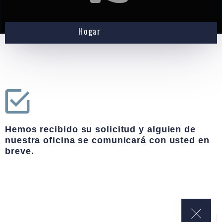
Hogar
»
Gracias
Hemos recibido su solicitud y alguien de
nuestra oficina se comunicará con usted en
breve.