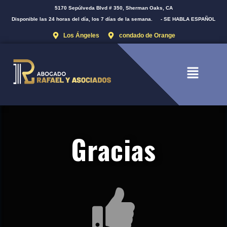
5170 Sepúlveda Blvd # 350, Sherman Oaks, CA
Disponible las 24 horas del día, los 7 días de la semana.
- SE HABLA ESPAÑOL
Los Ángeles
condado de Orange
Gracias