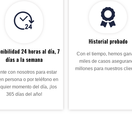
Historial probado
nibilidad 24 horas al día, 7
Con el tiempo, hemos ga
días a la semana
miles de casos asegura
millones para nuestros clie
nte con nosotros para estar
 en persona o por teléfono en
quier momento del día, ¡los
365 días del año!