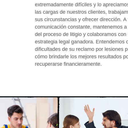
extremadamente difíciles y lo apreciamo
las cargas de nuestros clientes, trabajam
sus circunstancias y ofrecer dirección. A
comunicación constante, mantenemos a nu
del proceso de litigio y colaboramos con 
estrategia legal ganadora. Entendemos c
dificultades de su reclamo por lesiones 
cómo brindarle los mejores resultados po
recuperarse financieramente.