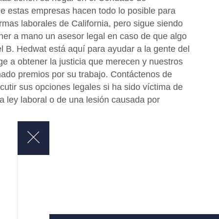
 estas empresas hacen todo lo posible para
rmas laborales de California, pero sigue siendo
ner a mano un asesor legal en caso de que algo
l B. Hedwat está aquí para ayudar a la gente del
 a obtener la justicia que merecen y nuestros
do premios por su trabajo. Contáctenos de
cutir sus opciones legales si ha sido víctima de
la ley laboral o de una lesión causada por