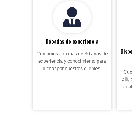
Décadas de experiencia
Dispo
Contamos con más de 30 años de
experiencia y conocimiento para
luchar por nuestros clientes.
Cue
allí,
cual