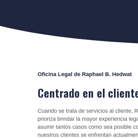
Oficina Legal de Raphael B. Hedwat
Centrado en el client
Cuando se trata de servicios al cliente,
prioriza brindar la mayor experiencia leg
asumir tantos casos como sea posible co
nuestros clientes se enfrentan actualmen