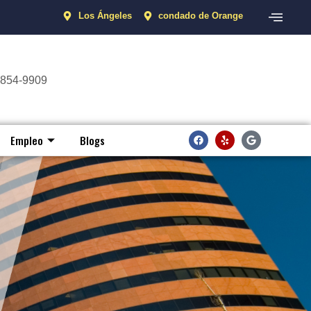
Los Ángeles
condado de Orange
 854-9909
Empleo
Blogs