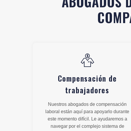
ABOGADOS D
COMPA
Compensación de
trabajadores
Nuestros abogados de compensación
laboral están aquí para apoyarlo durante
este momento difícil. Le ayudaremos a
navegar por el complejo sistema de