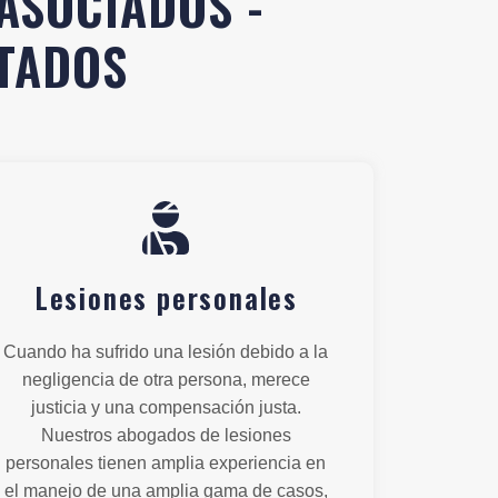
ASOCIADOS -
LTADOS
Lesiones personales
Cuando ha sufrido una lesión debido a la
negligencia de otra persona, merece
justicia y una compensación justa.
Nuestros abogados de lesiones
personales tienen amplia experiencia en
el manejo de una amplia gama de casos,