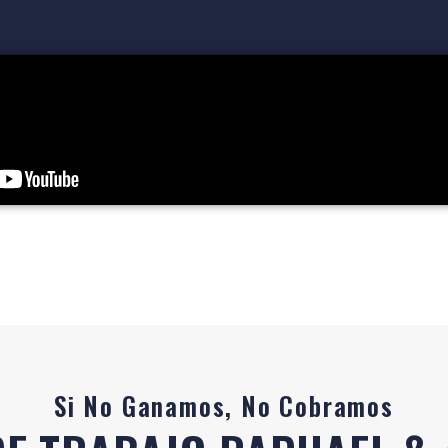
Si No Ganamos, No Cobramos