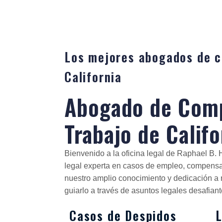
Los mejores abogados de c
California
Abogado de Comp
Trabajo de Califo
Bienvenido a la oficina legal de Raphael B
legal experta en casos de empleo, compensa
nuestro amplio conocimiento y dedicación a 
guiarlo a través de asuntos legales desafian
Casos de Despidos
L