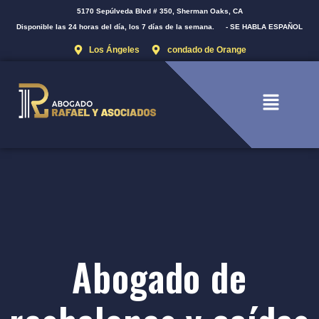
5170 Sepúlveda Blvd # 350, Sherman Oaks, CA
Disponible las 24 horas del día, los 7 días de la semana.
- SE HABLA ESPAÑOL
Los Ángeles
condado de Orange
Abogado de