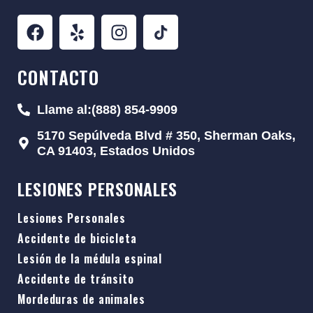
CONTACTO
Llame al:(888) 854-9909
5170 Sepúlveda Blvd # 350, Sherman Oaks,
CA 91403, Estados Unidos
LESIONES PERSONALES
Lesiones Personales
Accidente de bicicleta
Lesión de la médula espinal
Accidente de tránsito
Mordeduras de animales