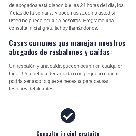
de abogados está disponible las 24 horas del día, los
7 días de la semana, y podemos acudir a usted si
usted no puede acudir a nosotros. Programe una
consulta inicial gratuita hoy llamándonos.
Casos comunes que manejan nuestros
abogados de resbalones y caídas:
Un resbalón y una caída pueden ocurrir en cualquier
lugar. Una bebida derramada o un pequeño charco
podría ser todo lo que se necesita para causar
lesiones debilitantes.
Consulta inicial gratuita