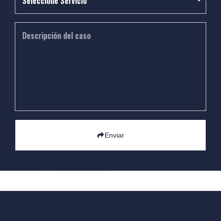
Enviar