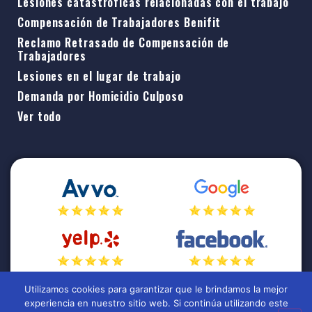
Lesiones catastróficas relacionadas con el trabajo
Compensación de Trabajadores Benifit
Reclamo Retrasado de Compensación de
Trabajadores
Lesiones en el lugar de trabajo
Demanda por Homicidio Culposo
Ver todo
Utilizamos cookies para garantizar que le brindamos la mejor
experiencia en nuestro sitio web. Si continúa utilizando este