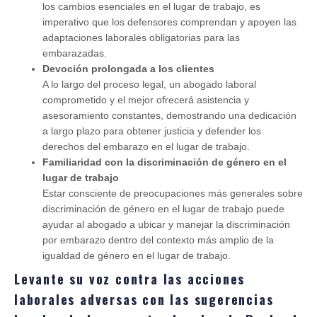
los cambios esenciales en el lugar de trabajo, es
imperativo que los defensores comprendan y apoyen las
adaptaciones laborales obligatorias para las
embarazadas.
Devoción prolongada a los clientes
A lo largo del proceso legal, un abogado laboral
comprometido y el mejor ofrecerá asistencia y
asesoramiento constantes, demostrando una dedicación
a largo plazo para obtener justicia y defender los
derechos del embarazo en el lugar de trabajo.
Familiaridad con la discriminación de género en el
lugar de trabajo
Estar consciente de preocupaciones más generales sobre
discriminación de género en el lugar de trabajo puede
ayudar al abogado a ubicar y manejar la discriminación
por embarazo dentro del contexto más amplio de la
igualdad de género en el lugar de trabajo.
Levante su voz contra las acciones
laborales adversas con las sugerencias