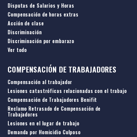
Disputas de Salarios y Horas
Compensación de horas extras
Acción de clase
Discriminación
Discriminación por embarazo
Ver todo
COMPENSACIÓN DE TRABAJADORES
Compensación al trabajador
Lesiones catastróficas relacionadas con el trabajo
Compensación de Trabajadores Benifit
Reclamo Retrasado de Compensación de
Trabajadores
Lesiones en el lugar de trabajo
Demanda por Homicidio Culposo