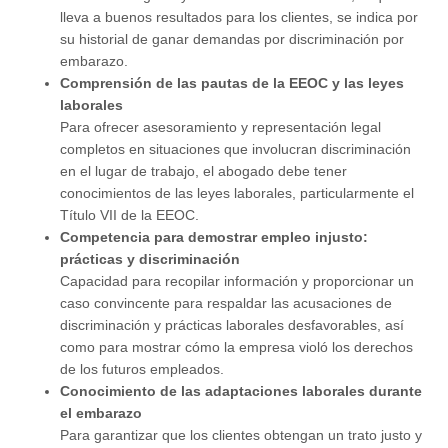
lleva a buenos resultados para los clientes, se indica por
su historial de ganar demandas por discriminación por
embarazo.
Comprensión de las pautas de la EEOC y las leyes
laborales
Para ofrecer asesoramiento y representación legal
completos en situaciones que involucran discriminación
en el lugar de trabajo, el abogado debe tener
conocimientos de las leyes laborales, particularmente el
Título VII de la EEOC.
Competencia para demostrar empleo injusto:
prácticas y discriminación
Capacidad para recopilar información y proporcionar un
caso convincente para respaldar las acusaciones de
discriminación y prácticas laborales desfavorables, así
como para mostrar cómo la empresa violó los derechos
de los futuros empleados.
Conocimiento de las adaptaciones laborales durante
el embarazo
Para garantizar que los clientes obtengan un trato justo y