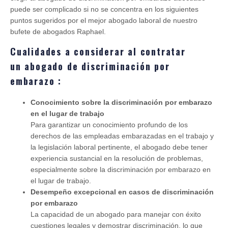
puede ser complicado si no se concentra en los siguientes
puntos sugeridos por el mejor abogado laboral de nuestro
bufete de abogados Raphael.
Cualidades a considerar al contratar
un abogado de discriminación por
embarazo :
Conocimiento sobre la discriminación por embarazo
en el lugar de trabajo
Para garantizar un conocimiento profundo de los
derechos de las empleadas embarazadas en el trabajo y
la legislación laboral pertinente, el abogado debe tener
experiencia sustancial en la resolución de problemas,
especialmente sobre la discriminación por embarazo en
el lugar de trabajo.
Desempeño excepcional en casos de discriminación
por embarazo
La capacidad de un abogado para manejar con éxito
cuestiones legales y demostrar discriminación, lo que