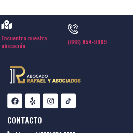
Encuentra nuestra
(888) 854-9909
ubicación
CONTACTO