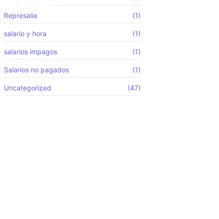
Represalia
(1)
salario y hora
(1)
salarios impagos
(1)
Salarios no pagados
(1)
Uncategorized
(47)