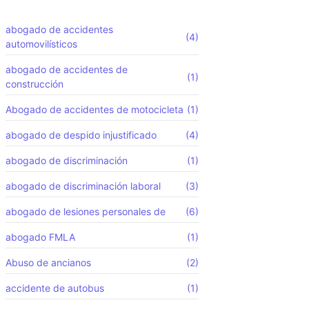
abogado de accidentes
(4)
automovilísticos
abogado de accidentes de
(1)
construcción
Abogado de accidentes de motocicleta
(1)
abogado de despido injustificado
(4)
abogado de discriminación
(1)
abogado de discriminación laboral
(3)
abogado de lesiones personales de
(6)
abogado FMLA
(1)
Abuso de ancianos
(2)
accidente de autobus
(1)