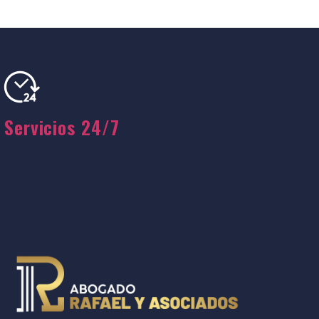
Servicios 24/7