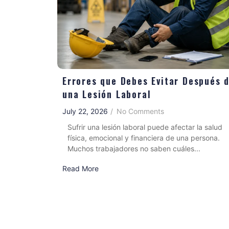
Errores que Debes Evitar Después 
una Lesión Laboral
July 22, 2026
/
No Comments
Sufrir una lesión laboral puede afectar la salud
física, emocional y financiera de una persona.
Muchos trabajadores no saben cuáles...
Read More