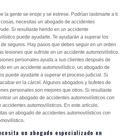
 la gente se enoje y se estrese. Podrían lastimarte a ti
 cosas, necesitas un abogado de accidentes
ude. Si resultaste herido en un accidente
ilístico puede ayudarte. Te ayudarán a superar los
as de seguros. Hay pasos que debes seguir en un orden
 lesiones que sufriste en un accidente automovilístico.
siones personales ayuda a sus clientes después de
rido en un accidente automovilístico, un abogado de
s puede ayudarte a superar el proceso judicial. Si
 acabar en la cárcel. Algunos abogados y bufetes de
nes personales son mejores que otros. Si resultaste
ontrar un abogado de accidentes automovilísticos con
accidentes automovilísticos. En este artículo,
itas un abogado de accidentes automovilísticos con
movilístico.
ecesita un abogado especializado en