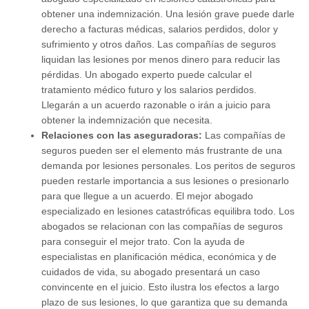
obtener una indemnización. Una lesión grave puede darle
derecho a facturas médicas, salarios perdidos, dolor y
sufrimiento y otros daños. Las compañías de seguros
liquidan las lesiones por menos dinero para reducir las
pérdidas. Un abogado experto puede calcular el
tratamiento médico futuro y los salarios perdidos.
Llegarán a un acuerdo razonable o irán a juicio para
obtener la indemnización que necesita.
Relaciones con las aseguradoras:
Las compañías de
seguros pueden ser el elemento más frustrante de una
demanda por lesiones personales. Los peritos de seguros
pueden restarle importancia a sus lesiones o presionarlo
para que llegue a un acuerdo. El mejor abogado
especializado en lesiones catastróficas equilibra todo. Los
abogados se relacionan con las compañías de seguros
para conseguir el mejor trato. Con la ayuda de
especialistas en planificación médica, económica y de
cuidados de vida, su abogado presentará un caso
convincente en el juicio. Esto ilustra los efectos a largo
plazo de sus lesiones, lo que garantiza que su demanda