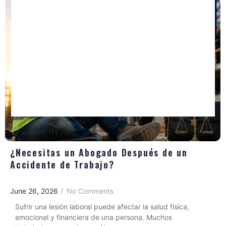
¿Necesitas un Abogado Después de un
Accidente de Trabajo?
June 26, 2026
/
No Comments
Sufrir una lesión laboral puede afectar la salud física,
emocional y financiera de una persona. Muchos