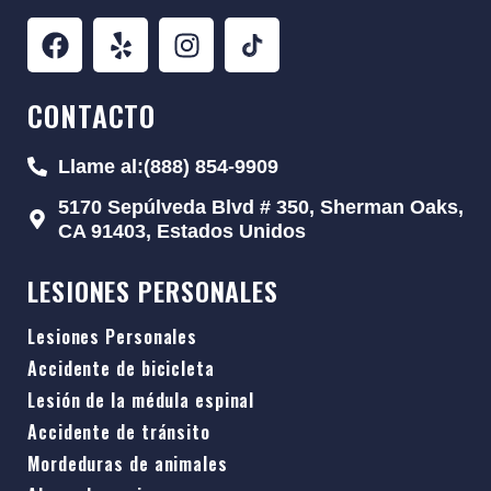
CONTACTO
Llame al:(888) 854-9909
5170 Sepúlveda Blvd # 350, Sherman Oaks,
CA 91403, Estados Unidos
LESIONES PERSONALES
Lesiones Personales
Accidente de bicicleta
Lesión de la médula espinal
Accidente de tránsito
Mordeduras de animales