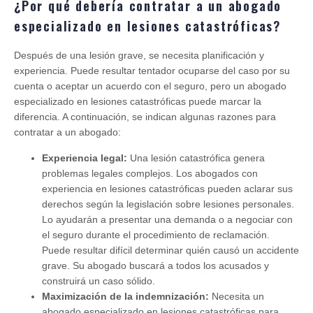
¿Por qué debería contratar a un abogado
especializado en lesiones catastróficas?
Después de una lesión grave, se necesita planificación y
experiencia. Puede resultar tentador ocuparse del caso por su
cuenta o aceptar un acuerdo con el seguro, pero un abogado
especializado en lesiones catastróficas puede marcar la
diferencia. A continuación, se indican algunas razones para
contratar a un abogado:
Experiencia legal:
Una lesión catastrófica genera
problemas legales complejos. Los abogados con
experiencia en lesiones catastróficas pueden aclarar sus
derechos según la legislación sobre lesiones personales.
Lo ayudarán a presentar una demanda o a negociar con
el seguro durante el procedimiento de reclamación.
Puede resultar difícil determinar quién causó un accidente
grave. Su abogado buscará a todos los acusados ​​y
construirá un caso sólido.
Maximización de la indemnización:
Necesita un
abogado especializado en lesiones catastróficas para