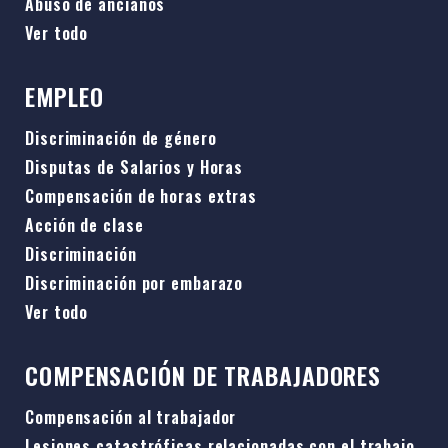
Abuso de ancianos
Ver todo
EMPLEO
Discriminación de género
Disputas de Salarios y Horas
Compensación de horas extras
Acción de clase
Discriminación
Discriminación por embarazo
Ver todo
COMPENSACIÓN DE TRABAJADORES
Compensación al trabajador
Lesiones catastróficas relacionadas con el trabajo