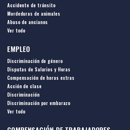
Accidente de tránsito
Mordeduras de animales
Abuso de ancianos
Ver todo
EMPLEO
Discriminación de género
Disputas de Salarios y Horas
Compensación de horas extras
Acción de clase
Discriminación
Discriminación por embarazo
Ver todo
COMPENSACIÓN DE TRABAJADORES