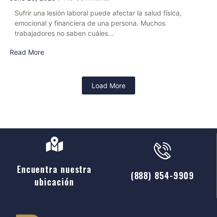
Sufrir una lesión laboral puede afectar la salud física,
emocional y financiera de una persona. Muchos
trabajadores no saben cuáles...
Read More
Load More
Encuentra nuestra
(888) 854-9909
ubicación