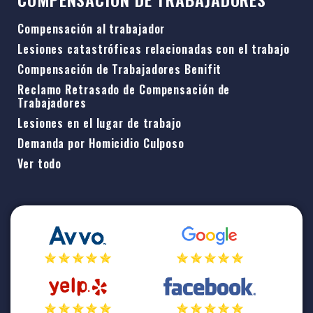
Compensación al trabajador
Lesiones catastróficas relacionadas con el trabajo
Compensación de Trabajadores Benifit
Reclamo Retrasado de Compensación de
Trabajadores
Lesiones en el lugar de trabajo
Demanda por Homicidio Culposo
Ver todo