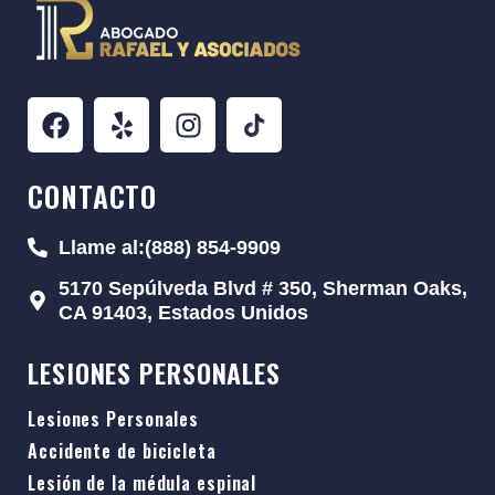
CONTACTO
Llame al:(888) 854-9909
5170 Sepúlveda Blvd # 350, Sherman Oaks,
CA 91403, Estados Unidos
LESIONES PERSONALES
Lesiones Personales
Accidente de bicicleta
Lesión de la médula espinal