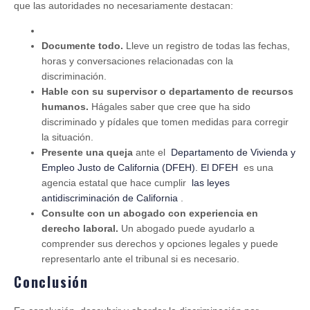
que las autoridades no necesariamente destacan:
Documente todo.
Lleve un registro de todas las fechas,
horas y conversaciones relacionadas con la
discriminación.
Hable con su supervisor o departamento de recursos
humanos.
Hágales saber que cree que ha sido
discriminado y pídales que tomen medidas para corregir
la situación.
Presente una queja
ante el
Departamento de Vivienda y
Empleo Justo de California (DFEH). El DFEH
es una
agencia estatal que hace cumplir
las leyes
antidiscriminación de California
.
Consulte con un abogado con experiencia en
derecho laboral.
Un abogado puede ayudarlo a
comprender sus derechos y opciones legales y puede
representarlo ante el tribunal si es necesario.
Conclusión