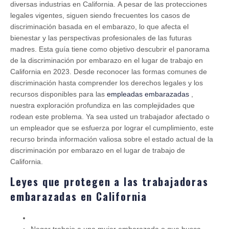
diversas industrias en California. A pesar de las protecciones
legales vigentes, siguen siendo frecuentes los casos de
discriminación basada en el embarazo, lo que afecta el
bienestar y las perspectivas profesionales de las futuras
madres. Esta guía tiene como objetivo descubrir el panorama
de la discriminación por embarazo en el lugar de trabajo en
California en 2023. Desde reconocer las formas comunes de
discriminación hasta comprender los derechos legales y los
recursos disponibles para las
empleadas embarazadas
,
nuestra exploración profundiza en las complejidades que
rodean este problema. Ya sea usted un trabajador afectado o
un empleador que se esfuerza por lograr el cumplimiento, este
recurso brinda información valiosa sobre el estado actual de la
discriminación por embarazo en el lugar de trabajo de
California.
Leyes que protegen a las trabajadoras
embarazadas en California