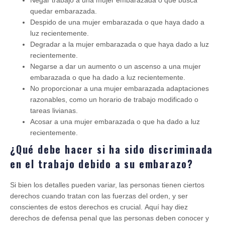
Negar trabajo a una mujer embarazada o que busca
quedar embarazada.
Despido de una mujer embarazada o que haya dado a
luz recientemente.
Degradar a la mujer embarazada o que haya dado a luz
recientemente.
Negarse a dar un aumento o un ascenso a una mujer
embarazada o que ha dado a luz recientemente.
No proporcionar a una mujer embarazada adaptaciones
razonables, como un horario de trabajo modificado o
tareas livianas.
Acosar a una mujer embarazada o que ha dado a luz
recientemente.
¿Qué debe hacer si ha sido discriminada
en el trabajo debido a su embarazo?
Si bien los detalles pueden variar, las personas tienen ciertos
derechos cuando tratan con las fuerzas del orden, y ser
conscientes de estos derechos es crucial. Aquí hay diez
derechos de defensa penal que las personas deben conocer y